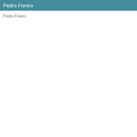
Pedro Forero
Pedro Forero