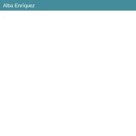
Alba Enríquez
.