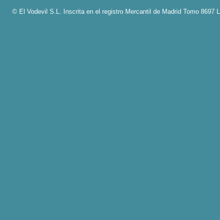
© El Vodevil S.L. Inscrita en el registro Mercantil de Madrid Tomo 8697 