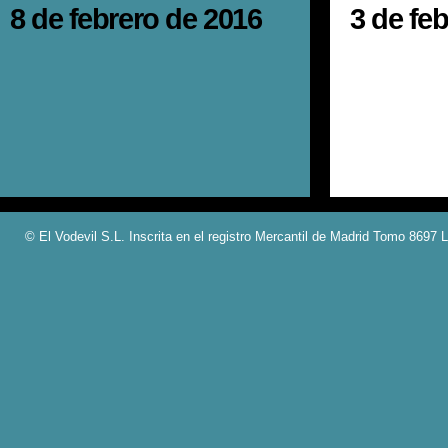
8 de febrero de 2016
3 de fe
© El Vodevil S.L. Inscrita en el registro Mercantil de Madrid Tomo 8697 